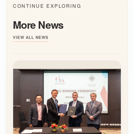
CONTINUE EXPLORING
More News
VIEW ALL NEWS