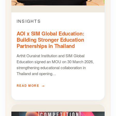
INSIGHTS
AOI x SIM Global Education:
Building Stronger Education
Partnerships in Thailand
Arthit Ourairat Institution and SIM Global
Education signed an MOU on 30 March 2026,
strengthening educational collaboration in
Thailand and opening…
READ MORE