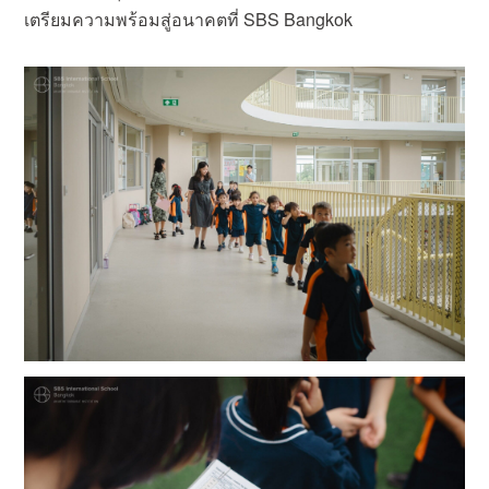
เตรียมความพร้อมสู่อนาคตที่ SBS Bangkok