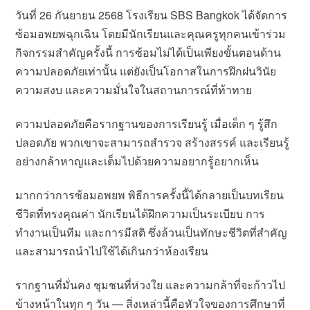
วันที่ 26 กันยายน 2568 โรงเรียน SBS Bangkok ได้จัดการ
ซ้อมอพยพฉุกเฉิน โดยมีนักเรียนและคุณครูทุกคนเข้าร่วม
กิจกรรมสำคัญครั้งนี้ การซ้อมไม่ได้เป็นเพียงขั้นตอนด้าน
ความปลอดภัยเท่านั้น แต่ยังเป็นโอกาสในการฝึกฝนวินัย
ความสงบ และความมั่นใจในสถานการณ์ที่ท้าทาย
ความปลอดภัยคือรากฐานของการเรียนรู้ เมื่อเด็ก ๆ รู้สึก
ปลอดภัย พวกเขาจะสามารถสำรวจ สร้างสรรค์ และเรียนรู้
อย่างกล้าหาญและเต็มไปด้วยความอยากรู้อยากเห็น
มากกว่าการซ้อมอพยพ พิธีการครั้งนี้ได้กลายเป็นบทเรียน
ชีวิตที่ทรงคุณค่า นักเรียนได้ฝึกความเป็นระเบียบ การ
ทำงานเป็นทีม และการมีสติ ซึ่งล้วนเป็นทักษะชีวิตที่สำคัญ
และสามารถนำไปใช้ได้เกินกว่าห้องเรียน
รากฐานที่มั่นคง ชุมชนที่ห่วงใย และความกล้าที่จะก้าวไป
ข้างหน้าในทุก ๆ วัน — สิ่งเหล่านี้คือหัวใจของการศึกษาที่