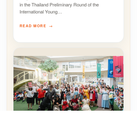
in the Thailand Preliminary Round of the
International Young…
READ MORE