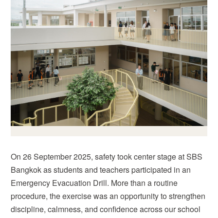
On 26 September 2025, safety took center stage at SBS
Bangkok as students and teachers participated in an
Emergency Evacuation Drill. More than a routine
procedure, the exercise was an opportunity to strengthen
discipline, calmness, and confidence across our school