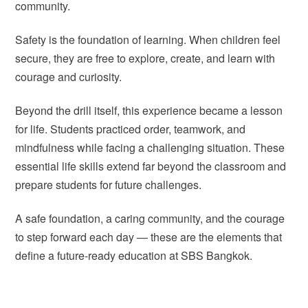
community.
Safety is the foundation of learning. When children feel
secure, they are free to explore, create, and learn with
courage and curiosity.
Beyond the drill itself, this experience became a lesson
for life. Students practiced order, teamwork, and
mindfulness while facing a challenging situation. These
essential life skills extend far beyond the classroom and
prepare students for future challenges.
A safe foundation, a caring community, and the courage
to step forward each day — these are the elements that
define a future-ready education at SBS Bangkok.