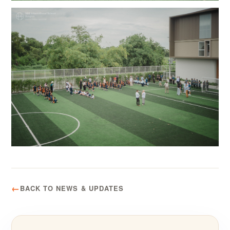
BACK TO NEWS & UPDATES